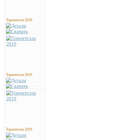
Торонтелла 2019
Торонтелла 2019
Торонтелла 2019