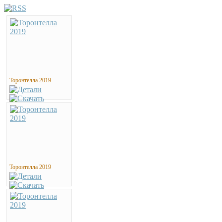
Торонтелла 2019
Торонтелла 2019