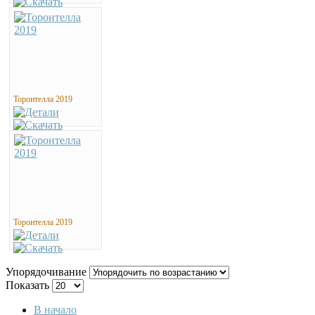
Торонтелла 2019
Торонтелла 2019
Упорядочивание
Показать
В начало