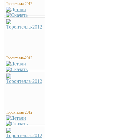
Торонтелла-2012
Торонтелла-2012
Торонтелла-2012