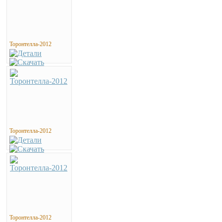
Торонтелла-2012
Торонтелла-2012
Торонтелла-2012