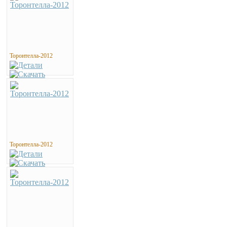
Торонтелла-2012
Торонтелла-2012