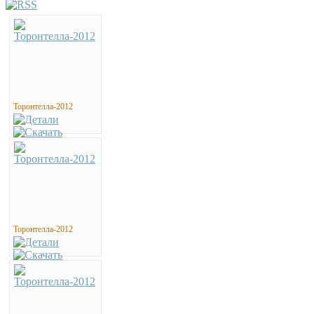
Торонтелла-2012
Торонтелла-2012