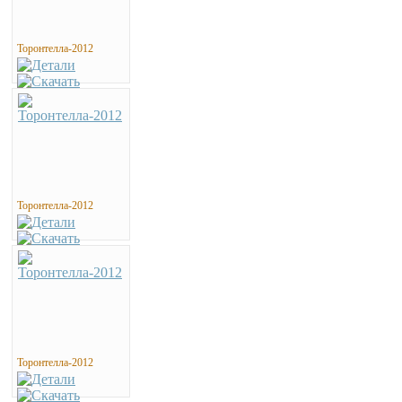
Торонтелла-2012
Торонтелла-2012
Торонтелла-2012