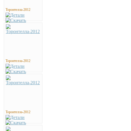
Торонтелла-2012
Торонтелла-2012
Торонтелла-2012