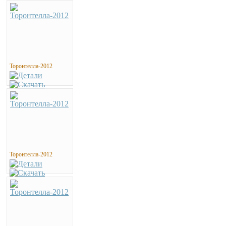
Торонтелла-2012
Торонтелла-2012