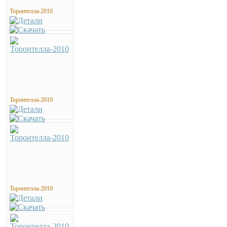
Торонтелла-2010
Торонтелла-2010
Торонтелла-2010