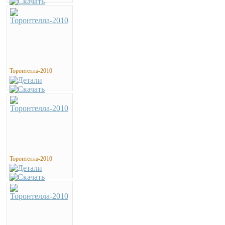
Торонтелла-2010
Торонтелла-2010