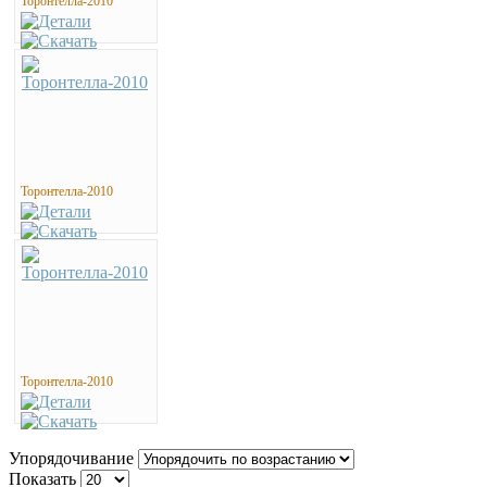
Торонтелла-2010
Торонтелла-2010
Торонтелла-2010
Упорядочивание
Показать