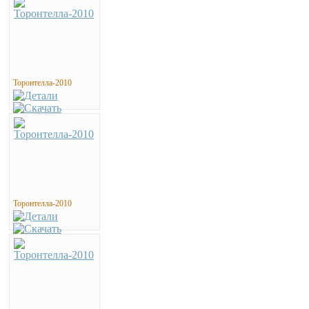
Торонтелла-2010
Торонтелла-2010