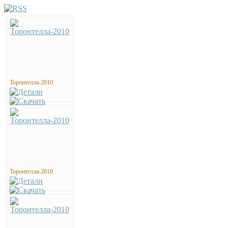
Торонтелла-2010
Торонтелла-2010