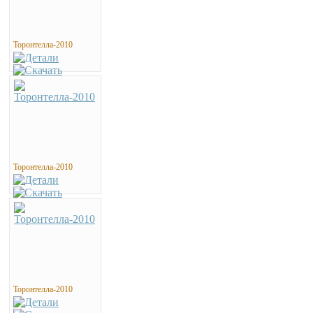
Торонтелла-2010
Торонтелла-2010
Торонтелла-2010