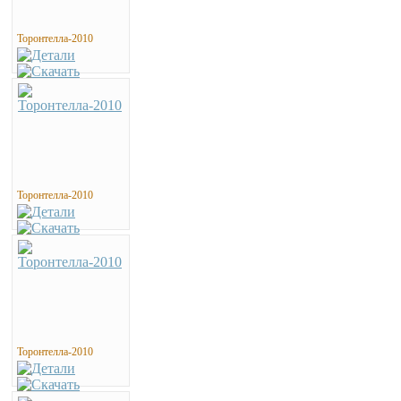
Торонтелла-2010
Торонтелла-2010
Торонтелла-2010