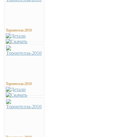
Торонтелла-2010
Торонтелла-2010