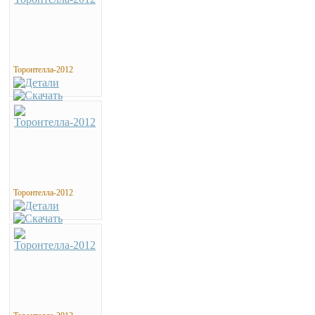
Торонтелла-2012
Торонтелла-2012