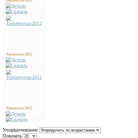
Торонтелла-2012
Торонтелла-2012
Торонтелла-2012
Упорядочивание
Показать