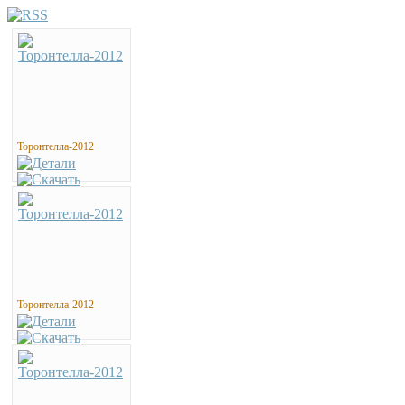
Торонтелла-2012
Торонтелла-2012