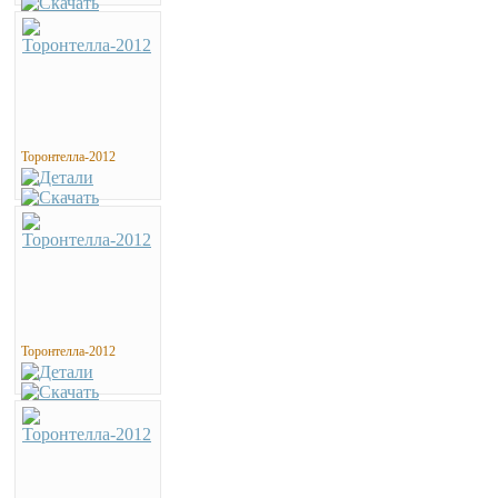
Торонтелла-2012
Торонтелла-2012