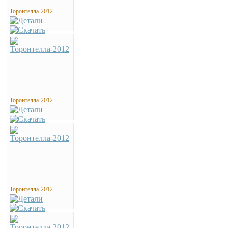
Торонтелла-2012
Торонтелла-2012
Торонтелла-2012