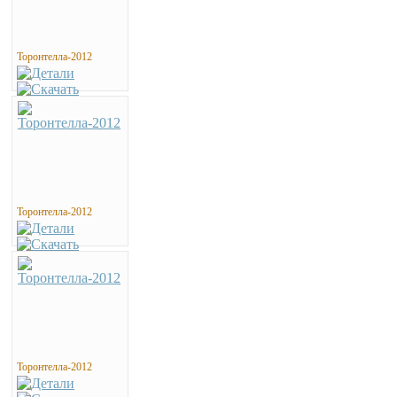
Торонтелла-2012
Торонтелла-2012
Торонтелла-2012