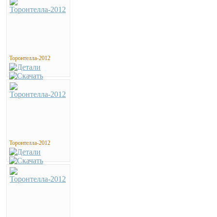
Торонтелла-2012
Торонтелла-2012