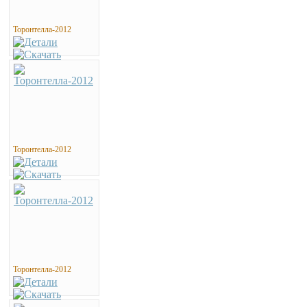
Торонтелла-2012
Торонтелла-2012
Торонтелла-2012