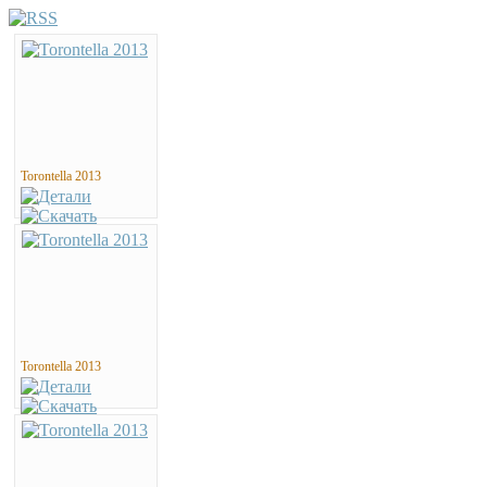
Torontella 2013
Torontella 2013