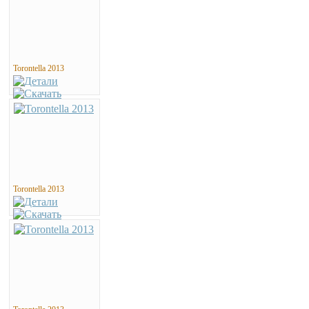
Torontella 2013
Torontella 2013