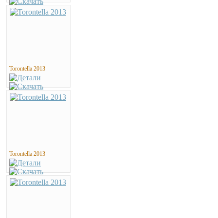
Torontella 2013
Torontella 2013