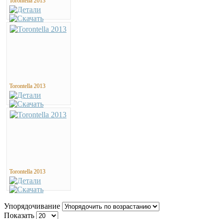
Torontella 2013
Torontella 2013
Torontella 2013
Упорядочивание
Показать