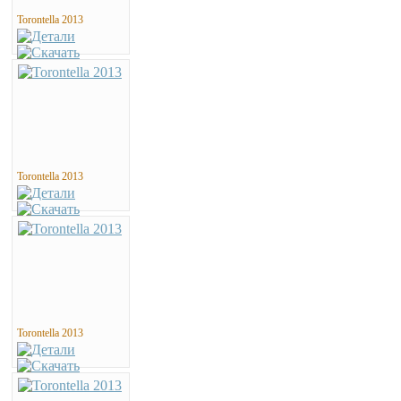
Torontella 2013
Torontella 2013
Torontella 2013