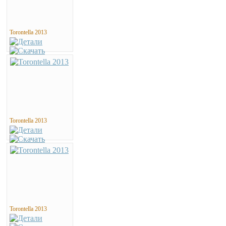
Torontella 2013
Torontella 2013
Torontella 2013