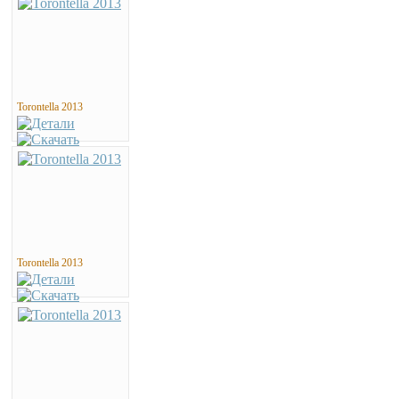
Torontella 2013
Torontella 2013