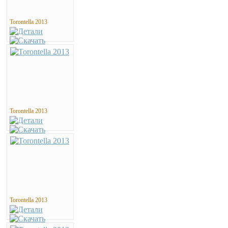
Torontella 2013
Torontella 2013
Torontella 2013