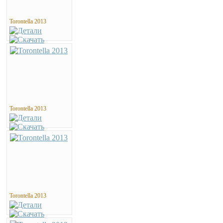
Torontella 2013
Torontella 2013
Torontella 2013