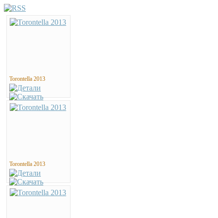
Torontella 2013
Torontella 2013