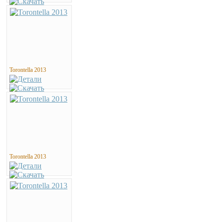
Torontella 2013
Torontella 2013