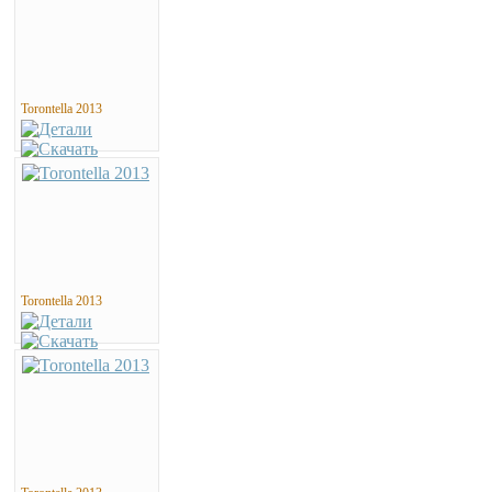
Torontella 2013
Torontella 2013