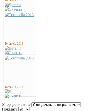
Torontella 2013
Torontella 2013
Torontella 2013
Упорядочивание
Показать