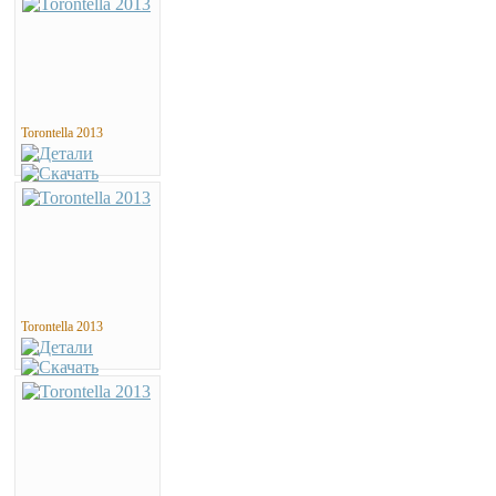
Torontella 2013
Torontella 2013