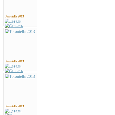
Torontella 2013
Torontella 2013
Torontella 2013