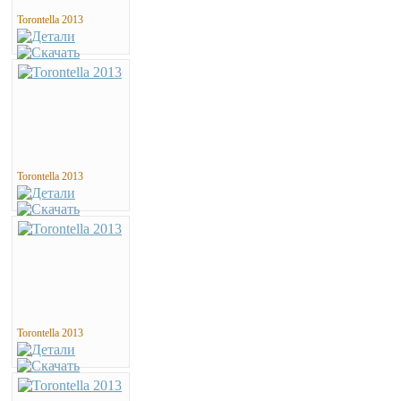
Torontella 2013
Torontella 2013
Torontella 2013